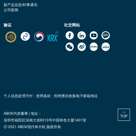
新产品信息/时事通讯
公司新闻
验证
社交网站
个人信息处理方针
|
使用条款
|
拒绝擅自收集电子邮箱地址
ABOV代表董事 | 地址：
TOP
深圳市福田区深南大道6013号中国有色大厦1401室
ⓒ 2021 ABOV现代单片机 版权所有