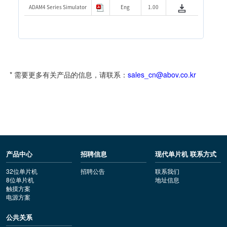
ADAM4 Series Simulator
Eng
1.00
* 需要更多有关产品的信息，请联系：
sales_cn@abov.co.kr
产品中心
招聘信息
现代单片机 联系方式
32位单片机
招聘公告
联系我们
8位单片机
地址信息
触摸方案
电源方案
公共关系