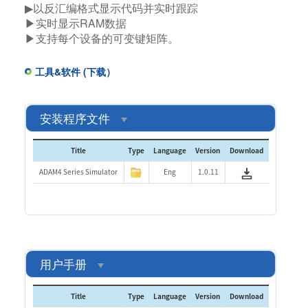
▶以反汇编格式显示代码并实时跟踪
▶实时显示RAM数据
▶支持每个设备的可变键矩阵。
工具&软件 (下载）
安装程序文件
Title
Type
Language
Version
Download
ADAM4 Series Simulator
Eng
1.0.11
用户手册
Title
Type
Language
Version
Download