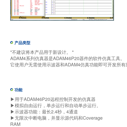
产品类型
*不建议将本产品用于新设计。 *
ADAM4系列仿真器是ADAM46P20器件的软件仿真工具。
它使用户无需使用示波器和ADAM4仿真功能即可开发所有
功能
▶用于ADAM46P20远程控制开发的仿真器
▶模拟自由运行，单步运行和自动单步运行。
▶示波器功能：最长2.4秒，4通道
▶无限次中断电脑，并显示源代码和Coverage
RAM