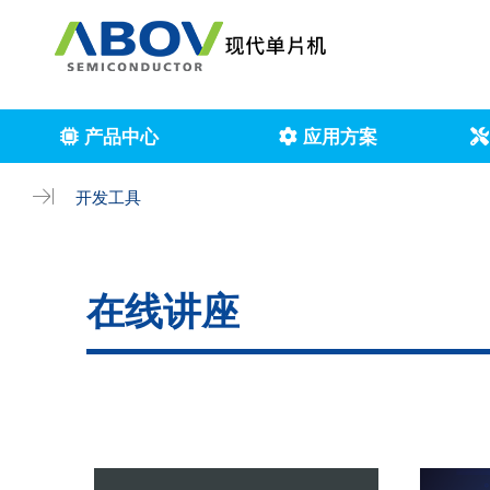
产品中心
应用方案
开发工具
在线讲座