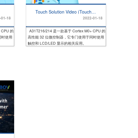
Touch Solution Video (Touch
library, Demonstration, Circuit
-01-18
2022-01-18
configuration)
+ CPU 的
A31T216/214 是一款基于 Cortex M0+ CPU 的
同时使用
高性能 32 位微控制器，它专门使用于同时使用
触控和 LCD/LED 显示的相关应用。