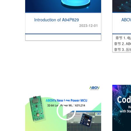
Introduction of A94P829
ABOV
2023-12-01
章节 1. 
章节 2. A
章节 3. 压缩