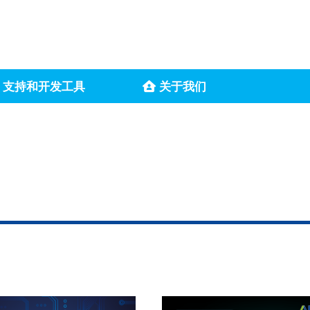
支持和开发工具
关于我们