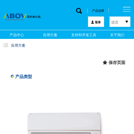
产品选择
语言
登录
한국어
产品中心
应用方案
支持和开发工具
关于我们
English
应用方案
中文
日本語
保存页面
产品类型