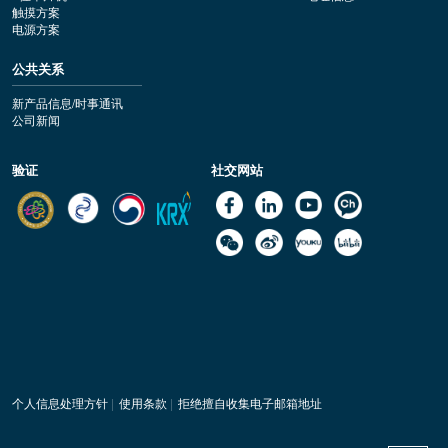
触摸方案
电源方案
公共关系
新产品信息/时事通讯
公司新闻
验证
社交网站
个人信息处理方针
|
使用条款
|
拒绝擅自收集电子邮箱地址