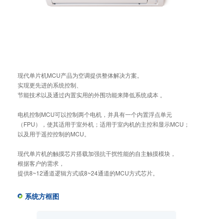
现代单片机MCU产品为空调提供整体解决方案。
实现更先进的系统控制、
节能技术以及通过内置实用的外围功能来降低系统成本 。
电机控制MCU可以控制两个电机，并具有一个内置浮点单元
（FPU），使其适用于室外机；适用于室内机的主控和显示MCU；
以及用于遥控控制的MCU。
现代单片机的触摸芯片搭载加强抗干扰性能的自主触摸模块，
根据客户的需求，
提供8~12通道逻辑方式或8~24通道的MCU方式芯片。
系统方框图