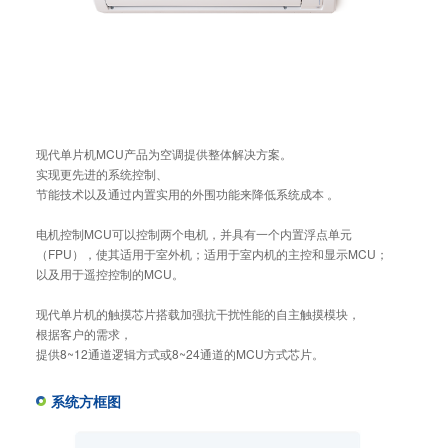
现代单片机MCU产品为空调提供整体解决方案。
实现更先进的系统控制、
节能技术以及通过内置实用的外围功能来降低系统成本 。
电机控制MCU可以控制两个电机，并具有一个内置浮点单元
（FPU），使其适用于室外机；适用于室内机的主控和显示MCU；
以及用于遥控控制的MCU。
现代单片机的触摸芯片搭载加强抗干扰性能的自主触摸模块，
根据客户的需求，
提供8~12通道逻辑方式或8~24通道的MCU方式芯片。
系统方框图