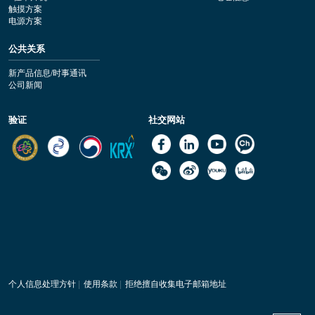
触摸方案
电源方案
公共关系
新产品信息/时事通讯
公司新闻
验证
社交网站
个人信息处理方针
|
使用条款
|
拒绝擅自收集电子邮箱地址