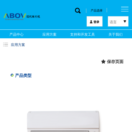
产品选择
语言
登录
한국어
产品中心
应用方案
支持和开发工具
关于我们
English
应用方案
中文
日本語
保存页面
产品类型